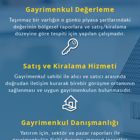
Gayrimenkul Değerleme
Taşınmaz bir varlığın o günkü piyasa şartlarındaki
değerinin bölgesel raporlara ve satış/kiralama
düzeyine göre tespiti için yapılan çalışmadır.
Satış ve Kiralama Hizmeti
Gayrimenkul sahibi ile alıcı ve satıcı arasında
doğrudan iletişim kurarak birebir görüşme ortamının
sağlanması ve uygun gayrimenkulun bulunmasıdır.
Gayrimenkul Danışmanlığı
Yatırım için, sektör ve pazar raporları ile
gayrimenkulün fiziki durumu, mevcut inşaatlar