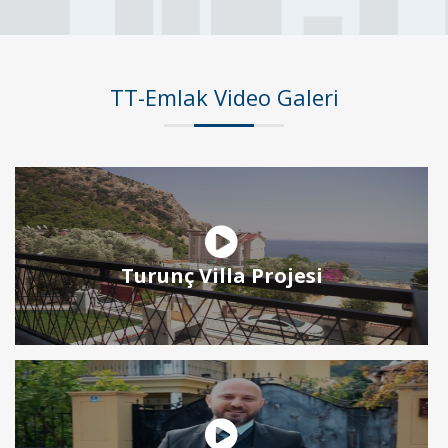
TT-Emlak Video Galeri
Turunç Villa Projesi