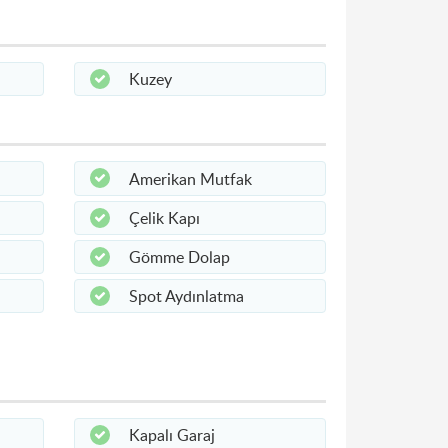
Kuzey
Amerikan Mutfak
Çelik Kapı
Gömme Dolap
Spot Aydınlatma
Kapalı Garaj