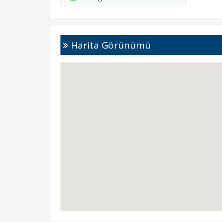
Harita Görünümü